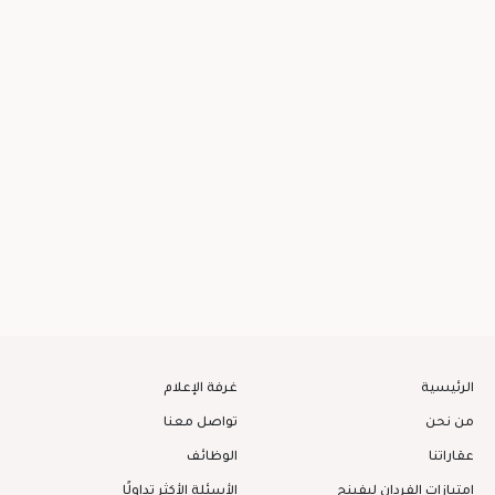
الرئيسية
غرفة الإعلام
من نحن
تواصل معنا
عقاراتنا
الوظائف
امتيازات الفردان ليفينج
الأسئلة الأكثر تداولًا