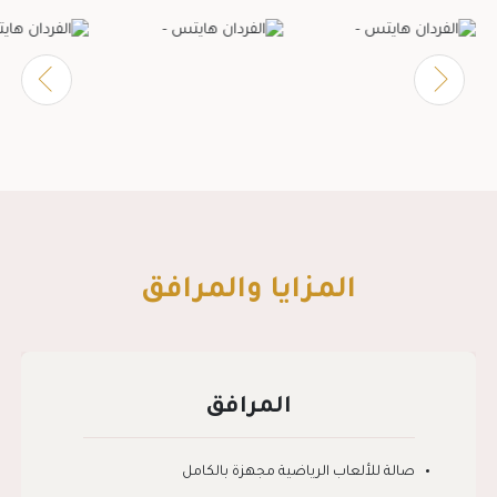
المزايا والمرافق
المرافق
صالة للألعاب الرياضية مجهزة بالكامل