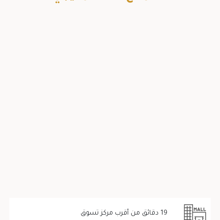
19 دقائق من أقرب مركز تسوق