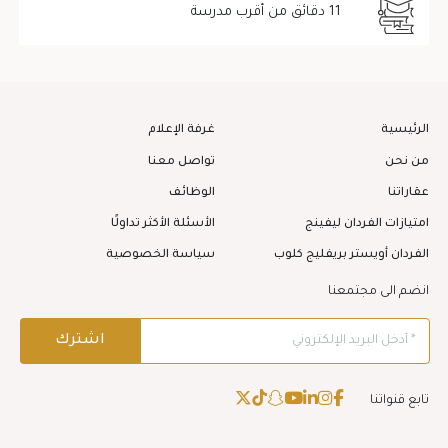
11 دقائق من أقرب مدرسة
الرئيسية
غرفة الإعلام
من نحن
تواصل معنا
عقاراتنا
الوظائف
امتيازات الفردان ليفينج
الأسئلة الأكثر تداولًا
الفردان أويستر بريفليج كلوب
سياسة الخصوصية
انضم الى مجتمعنا
تابع قنواتنا