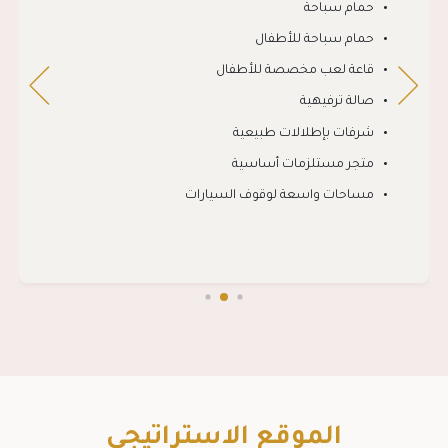
حمام سباحة
حمام سباحة للأطفال
قاعة لعب مخصصة للأطفال
صالة ترفيهية
شرفات بإطلالات طبيعية
متجر مستلزمات أساسية
مساحات واسعة لوقوف السيارات
الموقع الاستراتيجي