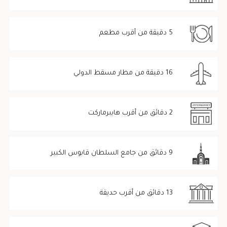
5 دقيقة من أقرب مطعم
16 دقيقة من مطار مسقط الدولي
2 دقائق من أقرب هايبرماركت
9 دقائق من جامع السلطان قابوس الكبير
13 دقائق من أقرب حديقة